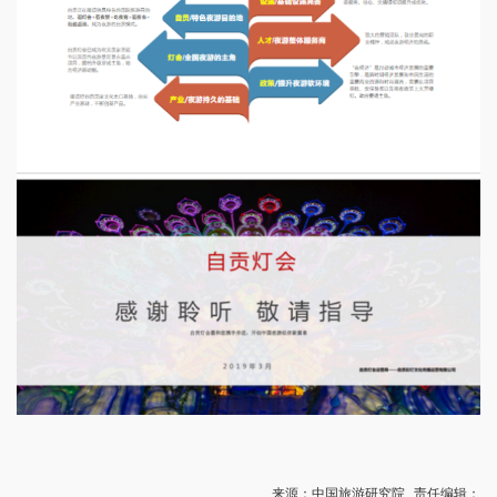
来源：中国旅游研究院
责任编辑：