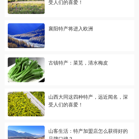
受人们的喜爱！
襄阳特产将进入欧洲
古镇特产：菜苋，清水梅皮
山西大同这四种特产，远近闻名，深
受人们的喜爱！
山客生活：特产加盟店怎么获得好的
品牌口碑？