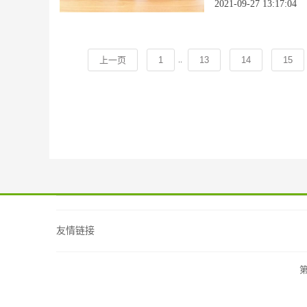
2021-09-27 13:17:04
..
上一页
1
13
14
15
友情链接