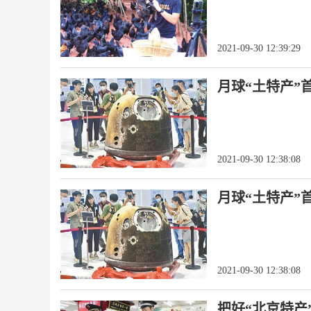
2021-09-30 12:39:29
月球“土特产”
2021-09-30 12:38:08
月球“土特产”
2021-09-30 12:38:08
把好“北京特产