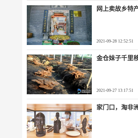
网上卖故乡特产
2021-09-28 12:52:51
金仓妹子千里
2021-09-27 13:17:51
家门口，淘非