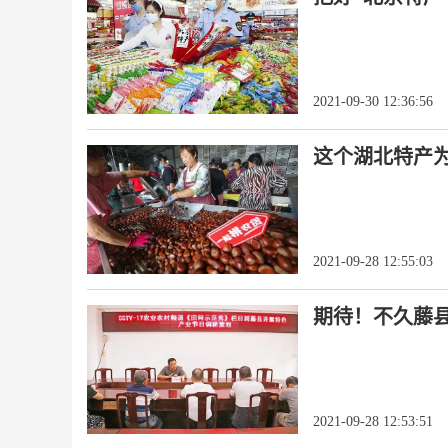
2021-09-30 12:36:56
这个湖北特产
2021-09-28 12:55:03
期待！不久藤
2021-09-28 12:53:51