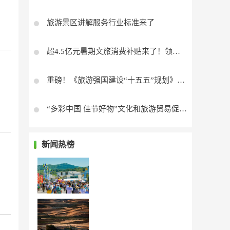
旅游景区讲解服务行业标准来了
超4.5亿元暑期文旅消费补贴来了！领券入口→
重磅！《旅游强国建设“十五五”规划》发布
“多彩中国 佳节好物”文化和旅游贸易促进活动在京举办
新闻热榜