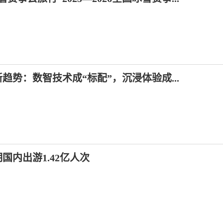
趋势：数智技术成“标配”，沉浸体验成...
期国内出游1.42亿人次