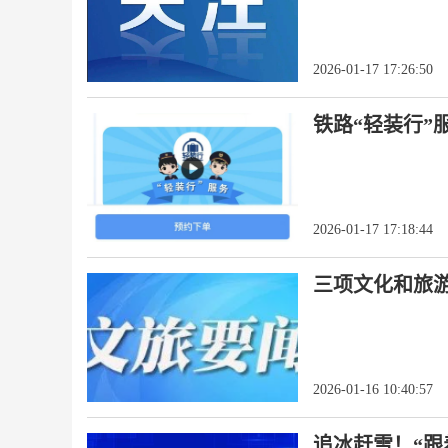
2026-01-17 17:26:50
铁路“轻装行”
2026-01-17 17:18:44
三项文化和旅
2026-01-16 10:40:57
追冰赶雪！“跟着