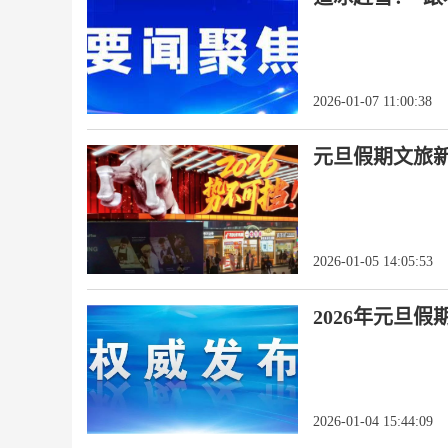
2026-01-07 11:00:38
元旦假期文旅新
2026-01-05 14:05:53
2026年元旦假
2026-01-04 15:44:09