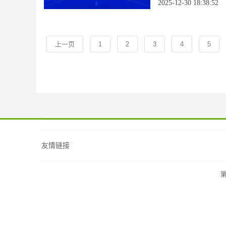
2025-12-30 18:38:52
上一页
1
2
3
4
5
友情链接