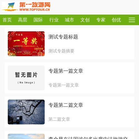
首页
高层
国际
行业
城市
文创
专家
创优
测试专题标题
测试专题摘要
专题第一篇文章
专题第一篇文章
专题第二篇文章
第二篇文章