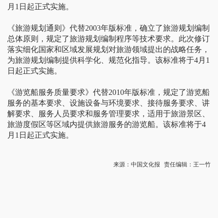
月1日起正式实施。
《旅游规划通则》代替2003年版标准，确立了旅游规划编制
总体原则，规定了旅游规划编制程序等技术要求。此次修订
落实细化国家和区域发展规划对旅游领域提出的战略任务，
为旅游规划编制提供科学化、规范化指导。该标准将于4月1
日起正式实施。
《游览船服务质量要求》代替2010年版标准，规定了游览船
服务的基本要求、设施设备与环境要求、接待服务要求、讲
解要求、服务人员要求和服务管理要求，适用于旅游景区、
旅游度假区等区域内提供旅游服务的游览船。该标准将于4
月1日起正式实施。
来源：中国文化报
责任编辑：王一竹