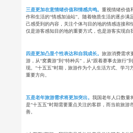
三是更加在意情绪价值和情感共鸣。
重视情绪价值
作和生活的“情感加油站”。随着物质生活的逐步满
己感受到的内容，关注个体与目的地的情感连接和
仅是游客感知目的地的重要方式，也是游客实现自我
四是更加凸显个性表达和自我成长。
旅游消费需求
游，从“窝囊游”到“特种兵”，从“跟着赛事去旅行
现。“十五五”时期，旅游作为个人生活方式、学习
重要方向。
五是老年旅游需求将更加突出。
我国老年人口数量将
是“十五五”时期需要重点关注的客群，而当前旅游
善。