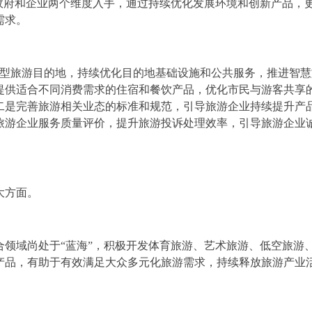
政府和企业两个维度入手，通过持续优化发展环境和创新产品，
需求。
好型旅游目的地，持续优化目的地基础设施和公共服务，推进智慧
提供适合不同消费需求的住宿和餐饮产品，优化市民与游客共享
二是完善旅游相关业态的标准和规范，引导旅游企业持续提升产
旅游企业服务质量评价，提升旅游投诉处理效率，引导旅游企业
大方面。
合领域尚处于“蓝海”，积极开发体育旅游、艺术旅游、低空旅游
产品，有助于有效满足大众多元化旅游需求，持续释放旅游产业