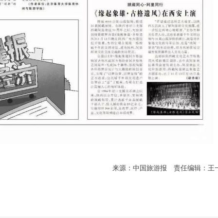
来源：中国旅游报
责任编辑：王