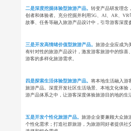
二是深度挖掘体验型旅游产品。
转变产品研发理念
创者和体验者。充分挖掘并利用5G、AI、AR、
故事、任务等融入旅游产品设计中，引导游客深度
三是开发高情绪价值型旅游产品。
旅游企业应成为
有针对性的旅游产品设计，激发游客旅游中的惊喜
游客的多样化旅游需求。
四是探索生活体验型旅游产品。
将本地生活融入游
旅游产品。深度开发社区生活场景、本地文化体验
游产品体系之中，让游客深度体验旅游目的地的生
五是开发个性化旅游产品。
旅游企业要兼顾大众旅
个性化需求；打造社群旅游，为旅游同好者提供社交