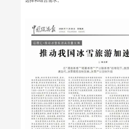
选择和组合需求。