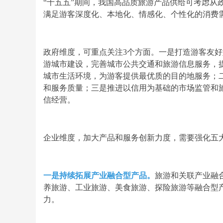
“十五五”期间，我国高品质旅游产品供给可考虑从
满足游客深度化、本地化、情感化、个性化的消费
政府维度，可重点关注3个方面。一是打造游客友
游城市建设，完善城市公共交通和旅游信息服务，
城市生活环境，为游客提供最优质的目的地服务；
和服务质量；三是推进以信用为基础的市场监管和
信经营。
企业维度，加大产品和服务创新力度，需要强化五
一是持续拓展产业融合型产品。
旅游和关联产业融
养旅游、工业旅游、美食旅游、探险旅游等融合型
力。