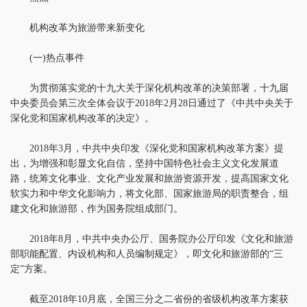
机构改革为旅游带来新变化
(一)热点事件
为贯彻落实党的十九大关于深化机构改革的决策部署，十九届
中央委员会第三次全体会议于2018年2月28日通过了《中共中央关于
深化党和国家机构改革的决定》。
2018年3月，中共中央印发《深化党和国家机构改革方案》提
出，为增强和彰显文化自信，坚持中国特色社会主义文化发展道
路，统筹文化事业、文化产业发展和旅游资源开发，提高国家文化
软实力和中华文化影响力，将文化部、国家旅游局的职责整合，组
建文化和旅游部，作为国务院组成部门。
2018年8月，中共中央办公厅、国务院办公厅印发《文化和旅游
部职能配置、内设机构和人员编制规定》，即文化和旅游部的“三
定”方案。
截至2018年10月底，全国三分之二省份的省级机构改革方案获