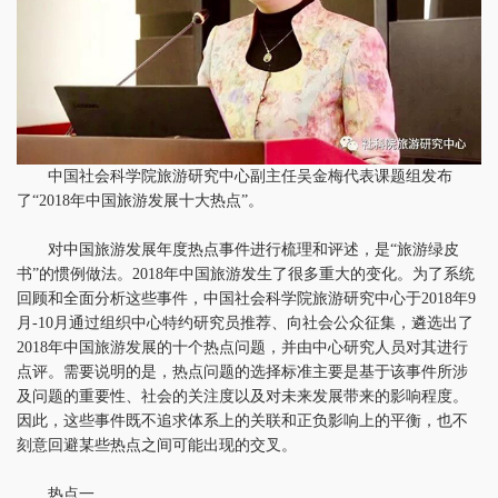
中国社会科学院旅游研究中心副主任吴金梅代表课题组发布
了“2018年中国旅游发展十大热点”。
对中国旅游发展年度热点事件进行梳理和评述，是“旅游绿皮
书”的惯例做法。2018年中国旅游发生了很多重大的变化。为了系统
回顾和全面分析这些事件，中国社会科学院旅游研究中心于2018年9
月-10月通过组织中心特约研究员推荐、向社会公众征集，遴选出了
2018年中国旅游发展的十个热点问题，并由中心研究人员对其进行
点评。需要说明的是，热点问题的选择标准主要是基于该事件所涉
及问题的重要性、社会的关注度以及对未来发展带来的影响程度。
因此，这些事件既不追求体系上的关联和正负影响上的平衡，也不
刻意回避某些热点之间可能出现的交叉。
热点一