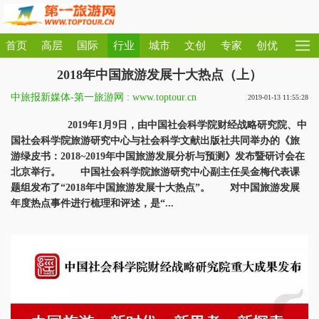
首页
高层
国际
行业
城市
文创
专家
创优
2018年中国旅游发展十大热点（上）
中旅报新媒体-第一旅游网 : www.toptour.cn
2019-01-13 11:55:28
2019年1月9日，由中国社会科学院财经战略研究院、中
国社会科学院旅游研究中心与社会科学文献出版社共同举办的《旅
游绿皮书：2018~2019年中国旅游发展分析与预测》发布暨研讨会在
北京举行。 中国社会科学院旅游研究中心副主任吴金梅代表课
题组发布了“2018年中国旅游发展十大热点”。 对中国旅游发展
年度热点事件进行梳理和评述，是“...