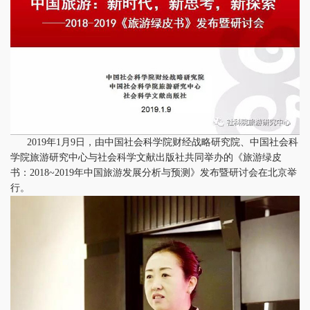
2019年1月9日，由中国社会科学院财经战略研究院、中国社会科
学院旅游研究中心与社会科学文献出版社共同举办的《旅游绿皮
书：2018~2019年中国旅游发展分析与预测》发布暨研讨会在北京举
行。