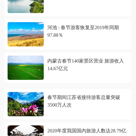
河池 : 春节游客恢复至2019年同期
97.88％
内蒙古春节140家景区营业 旅游收入
14.67亿元
春节期间江苏省接待游客总量突破
3500万人次
2020年度我国国内旅游人数达28.79亿